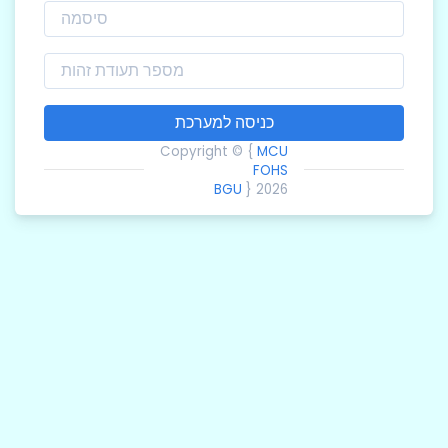
כניסה למערכת
Copyright © {
MCU
FOHS
BGU
} 2026