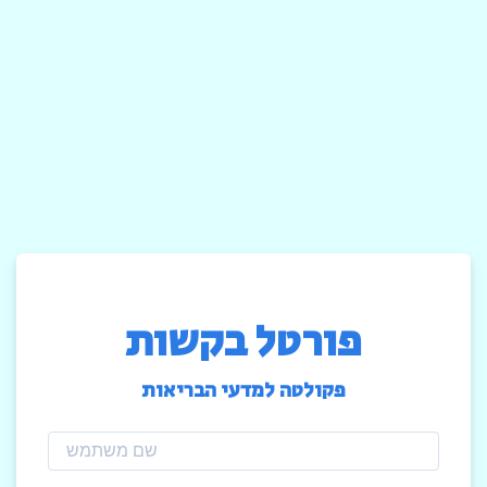
פורטל בקשות
פקולטה למדעי הבריאות